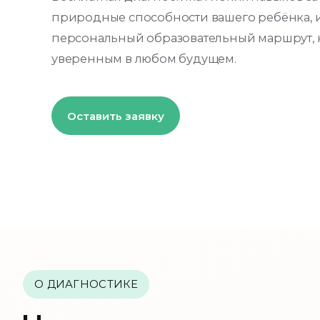
природные способности вашего ребёнка, 
персональный образовательный маршрут, к
уверенным в любом будущем.
Оставить заявку
О ДИАГНОСТИКЕ