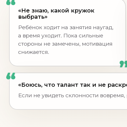
«Не знаю, какой кружок
выбрать»
Ребёнок ходит на занятия наугад,
а время уходит. Пока сильные
стороны не замечены, мотивация
снижается.
«Боюсь, что талант так и не раск
Если не увидеть склонности вовремя,