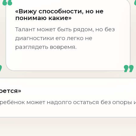
«Вижу способности, но не
понимаю какие»
Талант может быть рядом, но без
диагностики его легко не
разглядеть вовремя.
роется»
 ребёнок может надолго остаться без опоры 