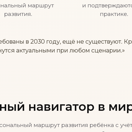
ональный маршрут
и подтверждают
развития.
практике.
ребованы в 2030 году, ещё не существуют. 
анутся актуальными при любом сценарии.»
ный навигатор в ми
сональный маршрут развития ребёнка с учёт