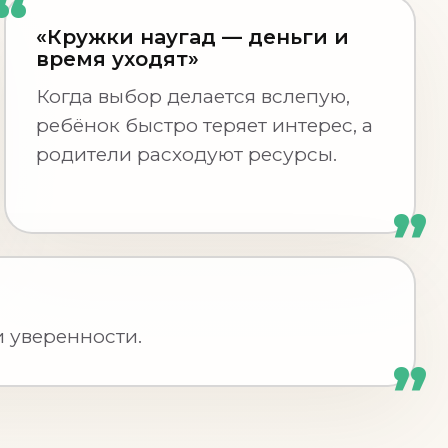
«Кружки наугад — деньги и
время уходят»
Когда выбор делается вслепую,
ребёнок быстро теряет интерес, а
родители расходуют ресурсы.
и уверенности.