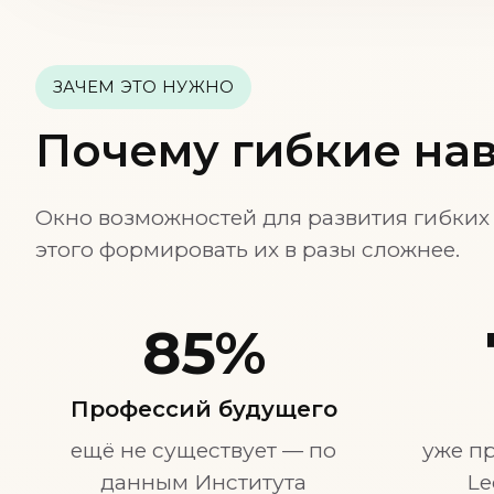
ЗАЧЕМ ЭТО НУЖНО
Почему гибкие нав
Окно возможностей для развития гибких н
этого формировать их в разы сложнее.
85%
Профессий будущего
ещё не существует — по
уже п
данным Института
Le