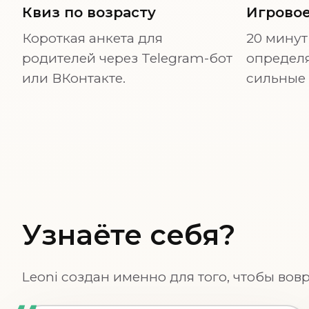
Квиз по возрасту
Игровое
Короткая анкета для
20 минут
родителей через Telegram-бот
определя
или ВКонтакте.
сильные 
Узнаёте себя?
Leoni создан именно для того, чтобы вов