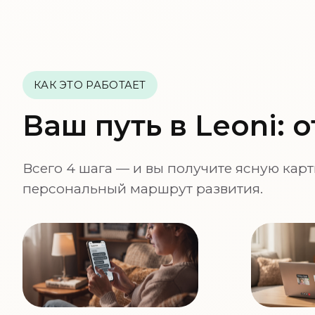
КАК ЭТО РАБОТАЕТ
Ваш путь в Leoni: 
Всего 4 шага — и вы получите ясную кар
персональный маршрут развития.